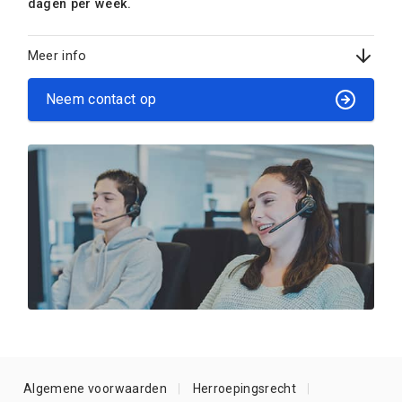
dagen per week.
Meer info
Neem contact op
Algemene voorwaarden
Herroepingsrecht