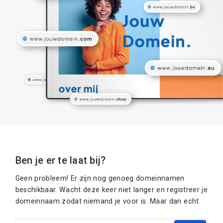
Ben je er te laat bij?
Geen probleem! Er zijn nog genoeg domeinnamen
beschikbaar. Wacht deze keer niet langer en registreer je
domeinnaam zodat niemand je voor is. Maar dan echt.