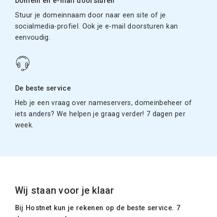
Domein en e-mail doorsturen
Stuur je domeinnaam door naar een site of je
socialmedia-profiel. Ook je e-mail doorsturen kan
eenvoudig.
De beste service
Heb je een vraag over nameservers, domeinbeheer of
iets anders? We helpen je graag verder! 7 dagen per
week.
Wij staan voor je klaar
Bij Hostnet kun je rekenen op de beste service. 7