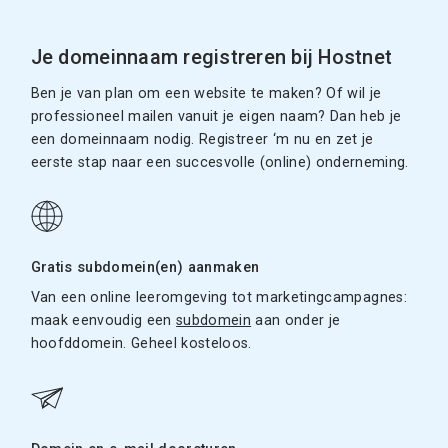
Je domeinnaam registreren bij Hostnet
Ben je van plan om een website te maken? Of wil je
professioneel mailen vanuit je eigen naam? Dan heb je
een domeinnaam nodig. Registreer ‘m nu en zet je
eerste stap naar een succesvolle (online) onderneming.
Gratis subdomein(en) aanmaken
Van een online leeromgeving tot marketingcampagnes:
maak eenvoudig een
subdomein
aan onder je
hoofddomein. Geheel kosteloos.